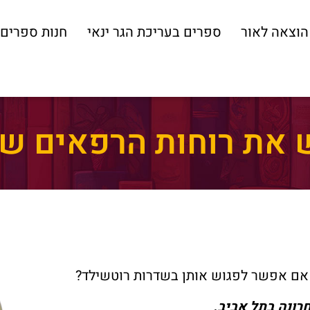
הוצאה לאור
ספרים בעריכת הגר ינאי
חנות ספרים
ש את רוחות הרפאים של
 אם אפשר לפגוש אותן בשדרות רוטשילד?
רונה בתל אביב.