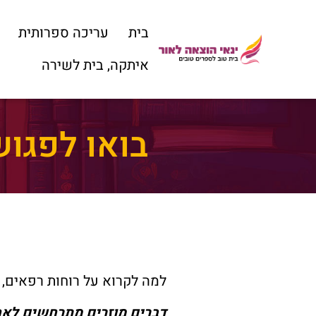
בית
עריכה ספרותית
איתקה, בית לשירה
בואו לפגו
למה לקרוא על רוחות רפאים,
דברים מוזרים מתרחשים לאח