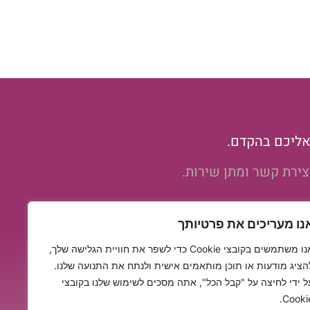
אליכם בהקדם.
צירת קשר ומתן שירות.
שליחה
נו מעריכים את פרטיותך
אנו משתמשים בקובצי Cookie כדי לשפר את חוויית הגלישה שלך,
הציג מודעות או תוכן מותאמים אישית ולנתח את התנועה שלנו.
ל ידי לחיצה על "קבל הכל", אתה מסכים לשימוש שלנו בקובצי
Cookie