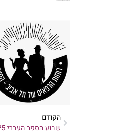
הקודם
שבוע הספר העברי 2025