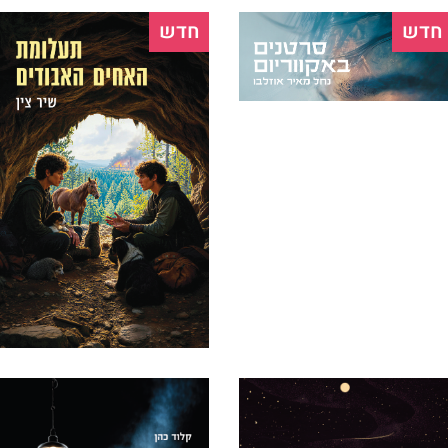
חדש
חדש