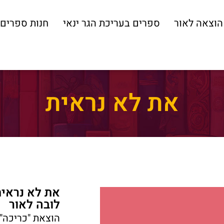
הוצאה לאור
ספרים בעריכת הגר ינאי
חנות ספרים
את לא נראית
את לא נראי
לובה לאור
הוצאת "כריכה"