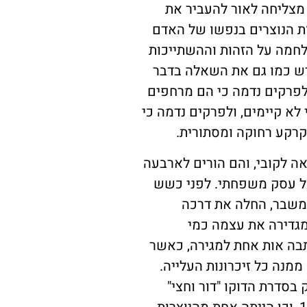
 מצליחה לאור להעביר את
וֹת הנוצרים בנפשו של האדם
חמה על הזהות וההשתייכות
ש כמו גם את השאלה בדבר
פרקים נדמה כי הם מרחפים
 לא קיימים, ולפרקים נדמה כי
קרקע רחוקה ומסתורית.
ה לקובי, והם הורים לארבעה
ל עסק משפחתי. לפני כשש
משבר, החלה את דרכה
מגדירה את עצמה כמי
בה אות אחת למגירה, כאשר
מנה כל זיכרונות העלייה.
בסדרת הדוקו "דור וחצי"