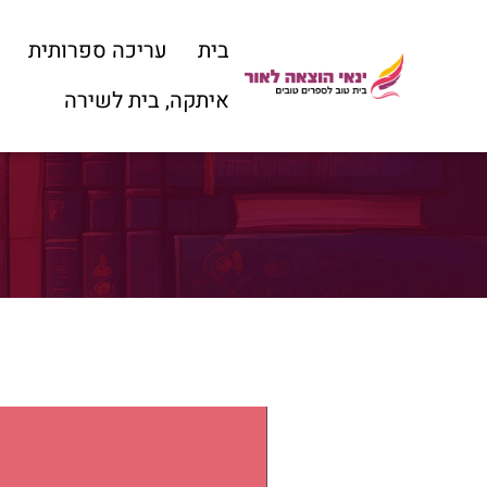
בית
עריכה ספרותית
איתקה, בית לשירה