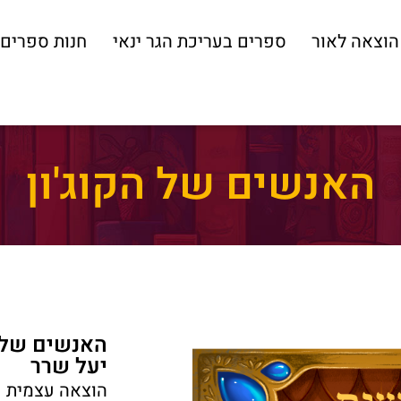
הוצאה לאור
ספרים בעריכת הגר ינאי
חנות ספרים
האנשים של הקוג'ון
האנשים של ה
יעל שרר
הוצאה עצמית