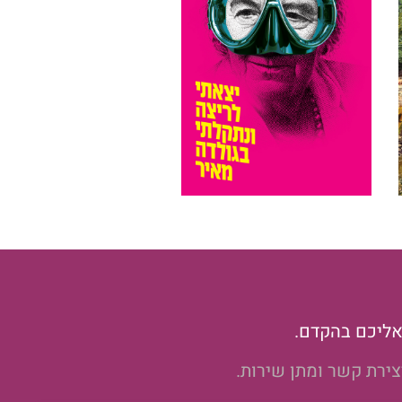
אליכם בהקדם.
צירת קשר ומתן שירות.