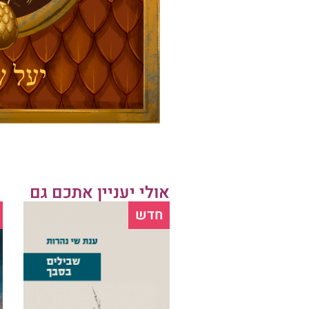
אולי יעניין אתכם גם
חדש