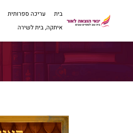
בית
עריכה ספרותית
איתקה, בית לשירה