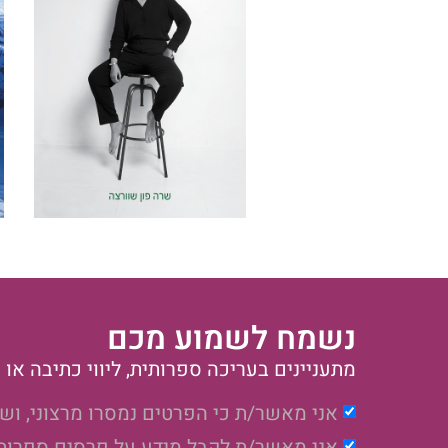
נשמח לשמוע מכם
מתעניינים בעריכה ספרותית, ליווי כתיבה א
אני מאשר/ת כי הפרטים נמסרו מרצוני, וש
אני מאשר/ת לקבל מידע על פרסים ספרותיי