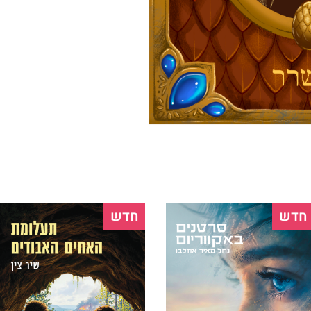
חדש
חדש