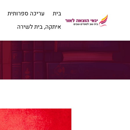
בית
עריכה ספרותית
איתקה, בית לשירה