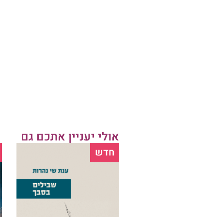
אולי יעניין אתכם גם
חדש