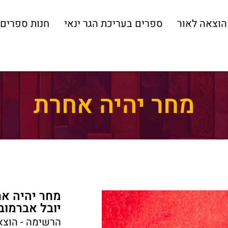
הוצאה לאור
ספרים בעריכת הגר ינאי
חנות ספרים
מחר יהיה אחרת
מחר יהיה א
יובל אברמובי
הרשימה - הוצא